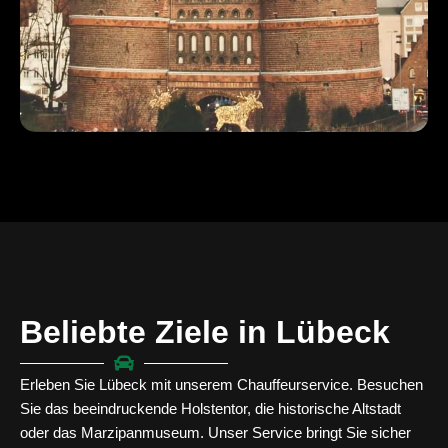
Beliebte Ziele in Lübeck
Erleben Sie Lübeck mit unserem Chauffeurservice. Besuchen
Sie das beeindruckende Holstentor, die historische Altstadt
oder das Marzipanmuseum. Unser Service bringt Sie sicher