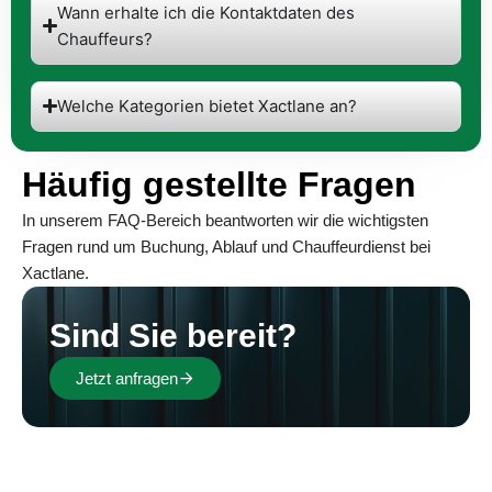
Wann erhalte ich die Kontaktdaten des
Chauffeurs?
Welche Kategorien bietet Xactlane an?
Häufig gestellte Fragen
In unserem FAQ-Bereich beantworten wir die wichtigsten
Fragen rund um Buchung, Ablauf und Chauffeurdienst bei
Xactlane.
Sind Sie bereit?
Jetzt anfragen