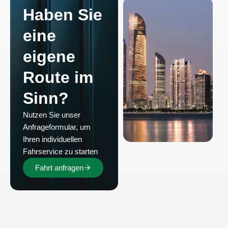
Haben Sie
eine
eigene
Route im
Sinn?
Nutzen Sie unser
Anfrageformular, um
Ihren individuellen
Fahrservice zu starten
Fahrt anfragen