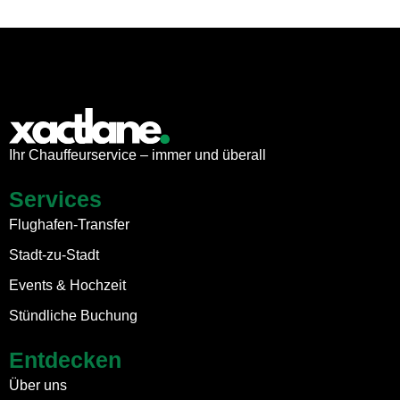
Ihr Chauffeurservice – immer und überall
Services
Flughafen-Transfer
Stadt-zu-Stadt
Events & Hochzeit
Stündliche Buchung
Entdecken
Über uns