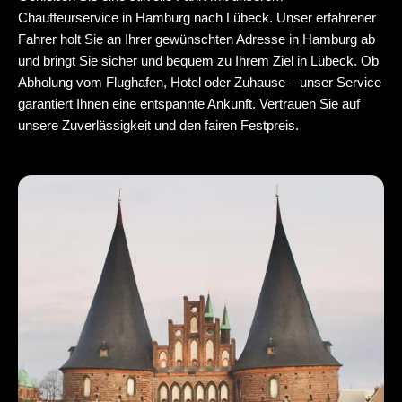
Chauffeurservice in Hamburg
nach Lübeck. Unser erfahrener
Fahrer holt Sie an Ihrer gewünschten Adresse in Hamburg ab
und bringt Sie sicher und bequem zu Ihrem Ziel in Lübeck. Ob
Abholung vom Flughafen, Hotel oder Zuhause – unser Service
garantiert Ihnen eine entspannte Ankunft. Vertrauen Sie auf
unsere Zuverlässigkeit und den fairen Festpreis.