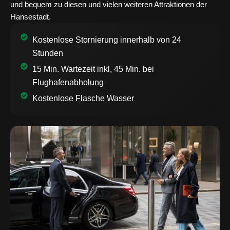
und bequem zu diesen und vielen weiteren Attraktionen der
Hansestadt.
Kostenlose Stornierung innerhalb von 24
Stunden
15 Min. Wartezeit inkl, 45 Min. bei
Flughafenabholung
Kostenlose Flasche Wasser