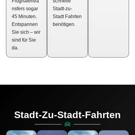
Flughafentra
schnelle
nsfers sogar
Stadt-zu-
45 Minuten.
Stadt Fahrten
Entspannen
benötigen.
Sie sich – wir
sind für Sie
da.
Stadt-Zu-Stadt-Fahrten