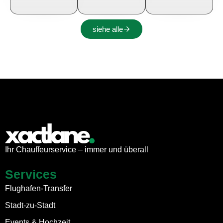
siehe alle
Ihr Chauffeurservice – immer und überall
Services
Flughafen-Transfer
Stadt-zu-Stadt
Events & Hochzeit