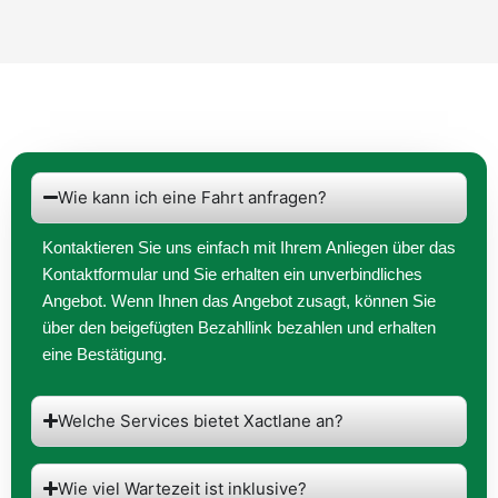
Wie kann ich eine Fahrt anfragen?
Kontaktieren Sie uns einfach mit Ihrem Anliegen über das
Kontaktformular und Sie erhalten ein unverbindliches
Angebot. Wenn Ihnen das Angebot zusagt, können Sie
über den beigefügten Bezahllink bezahlen und erhalten
eine Bestätigung.
Welche Services bietet Xactlane an?
Wie viel Wartezeit ist inklusive?