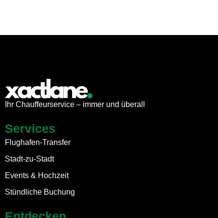
Ihr Chauffeurservice – immer und überall
Services
Flughafen-Transfer
Stadt-zu-Stadt
Events & Hochzeit
Stündliche Buchung
Entdecken