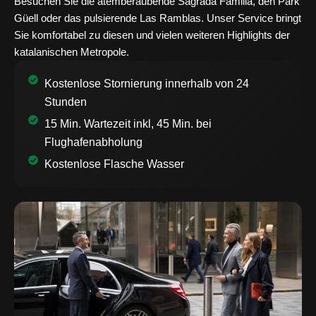
Besuchen Sie die atemberaubende Sagrada Familia, den Park
Güell oder das pulsierende Las Ramblas. Unser Service bringt
Sie komfortabel zu diesen und vielen weiteren Highlights der
katalanischen Metropole.
Kostenlose Stornierung innerhalb von 24
Stunden
15 Min. Wartezeit inkl, 45 Min. bei
Flughafenabholung
Kostenlose Flasche Wasser