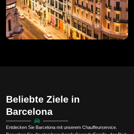
Beliebte Ziele in
Barcelona
Entdecken Sie Barcelona mit unserem Chauffeurservice.