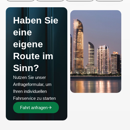
Haben Sie
eine
eigene
Route im
Sinn?
Nutzen Sie unser
Anfrageformular, um
Ihren individuellen
Fahrservice zu starten
Fahrt anfragen