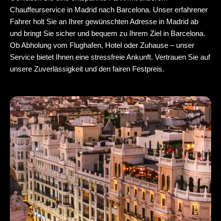
Chauffeurservice in Madrid
nach Barcelona. Unser erfahrener
Fahrer holt Sie an Ihrer gewünschten Adresse in Madrid ab
und bringt Sie sicher und bequem zu Ihrem Ziel in Barcelona.
Ob Abholung vom Flughafen, Hotel oder Zuhause – unser
Service bietet Ihnen eine stressfreie Ankunft. Vertrauen Sie auf
unsere Zuverlässigkeit und den fairen Festpreis.