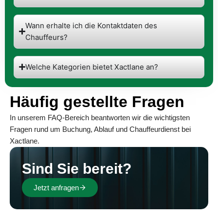
Wann erhalte ich die Kontaktdaten des
Chauffeurs?
Welche Kategorien bietet Xactlane an?
Häufig gestellte Fragen
In unserem FAQ-Bereich beantworten wir die wichtigsten
Fragen rund um Buchung, Ablauf und Chauffeurdienst bei
Xactlane.
Sind Sie bereit?
Jetzt anfragen